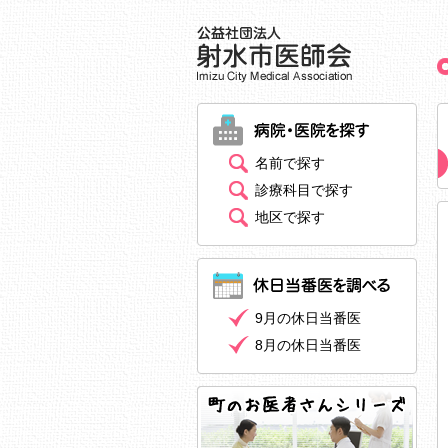
名前で探す
診療科目で探す
地区で探す
9月の休日当番医
8月の休日当番医