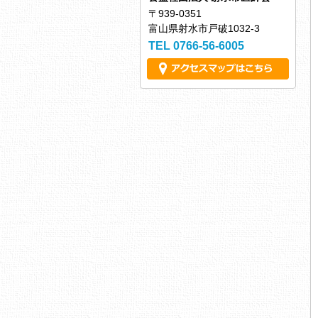
〒939-0351
富山県射水市戸破1032-3
TEL 0766-56-6005