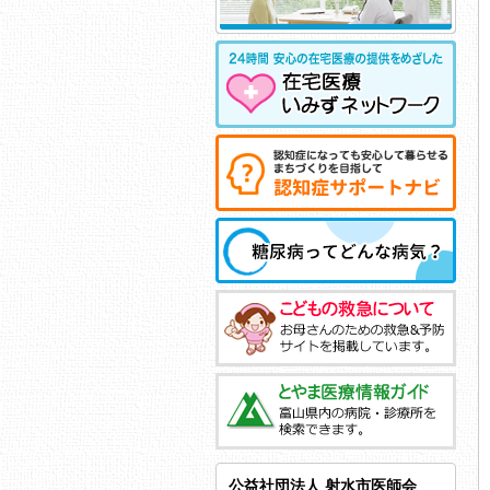
公益社団法人 射水市医師会