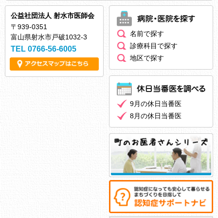
公益社団法人 射水市医師会
〒939-0351
名前で探す
富山県射水市戸破1032-3
診療科目で探す
TEL 0766-56-6005
地区で探す
9月の休日当番医
8月の休日当番医